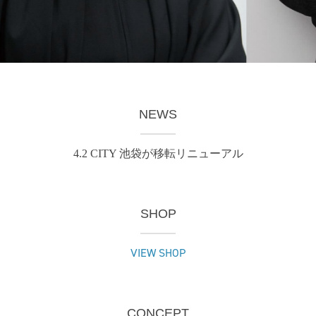
NEWS
4.2 CITY 池袋が移転リニューアル
SHOP
VIEW SHOP
CONCEPT