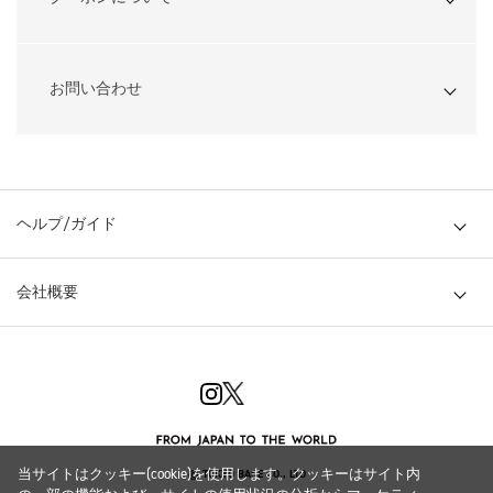
お問い合わせ
ヘルプ/ガイド
会社概要
当サイトはクッキー(cookie)を使用します。クッキーはサイト内
© TOKYO BASE CO., LTD