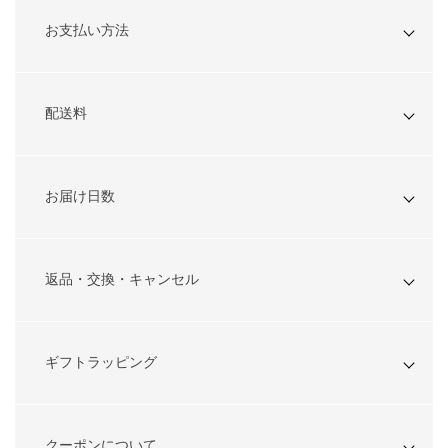
お支払い方法
配送料
お届け日数
返品・交換・キャンセル
ギフトラッピング
クーポンについて