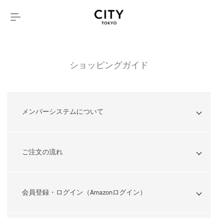
ショッピングガイド
メンバーシステムについて
ご注文の流れ
会員登録・ログイン（Amazonログイン）