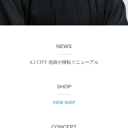
NEWS
4.2 CITY 池袋が移転リニューアル
SHOP
VIEW SHOP
CONCEPT