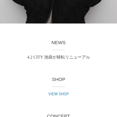
NEWS
4.2 CITY 池袋が移転リニューアル
SHOP
VIEW SHOP
CONCEPT