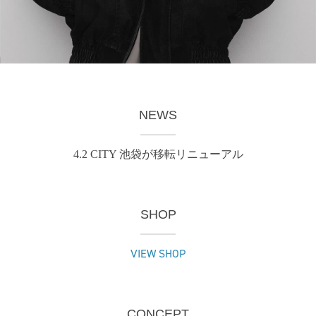
NEWS
4.2 CITY 池袋が移転リニューアル
SHOP
VIEW SHOP
CONCEPT